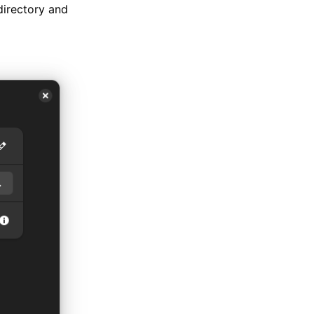
directory and