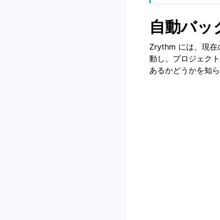
自動バッ
Zrythm には、
動し、プロジェクト
あるかどうかを知ら