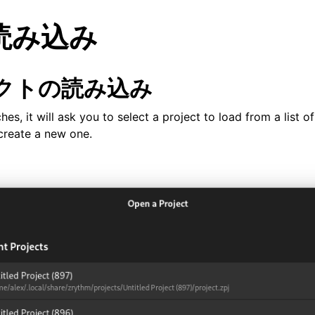
読み込み
クトの読み込み
s, it will ask you to select a project to load from a list of
 create a new one.
ーフェイス
クト