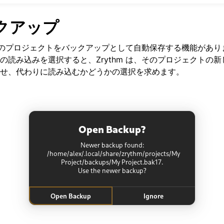
クアップ
現在のプロジェクトをバックアップとして自動保存する機能があります
の読み込みを選択すると、Zrythm は、そのプロジェクトの
せ、代わりに読み込むかどうかの選択を求めます。