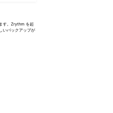
。Zrythm を起
新しいバックアップが