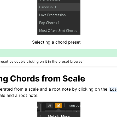
Selecting a chord preset
reset by double clicking on it in the preset browser.
ng Chords from Scale
rated from a scale and a root note by clicking on the
Loa
ale and a root note.