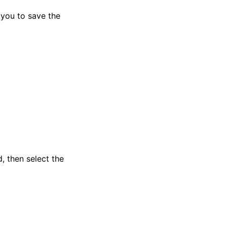
 you to save the
, then select the