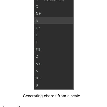
Generating chords from a scale