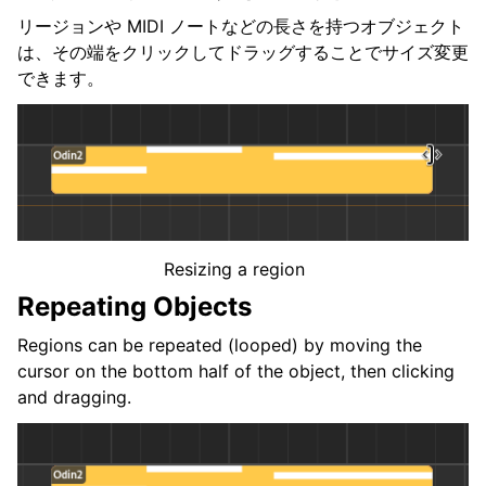
リージョンや MIDI ノートなどの長さを持つオブジェクト
は、その端をクリックしてドラッグすることでサイズ変更
できます。
Resizing a region
Repeating Objects
Regions can be repeated (looped) by moving the
cursor on the bottom half of the object, then clicking
and dragging.