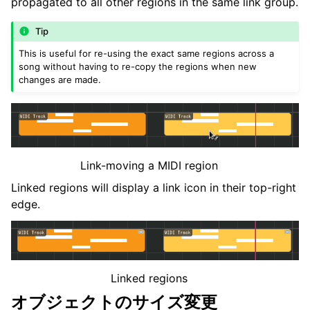
propagated to all other regions in the same link group.
Tip
This is useful for re-using the exact same regions across a
song without having to re-copy the regions when new
changes are made.
Link-moving a MIDI region
Linked regions will display a link icon in their top-right
edge.
Linked regions
オブジェクトのサイズ変更