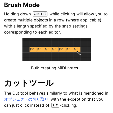
Brush Mode
Holding down
while clicking will allow you to
Control
create multiple objects in a row (where applicable)
with a length specified by the snap settings
corresponding to each editor.
Bulk-creating MIDI notes
カットツール
The Cut tool behaves similarly to what is mentioned in
オブジェクトの切り取り
, with the exception that you
can just click instead of
-clicking.
Alt