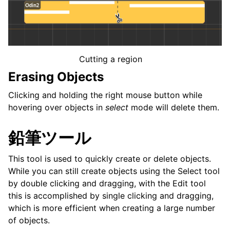
Cutting a region
Erasing Objects
Clicking and holding the right mouse button while
hovering over objects in
select
mode will delete them.
鉛筆ツール
This tool is used to quickly create or delete objects.
While you can still create objects using the Select tool
by double clicking and dragging, with the Edit tool
this is accomplished by single clicking and dragging,
which is more efficient when creating a large number
of objects.