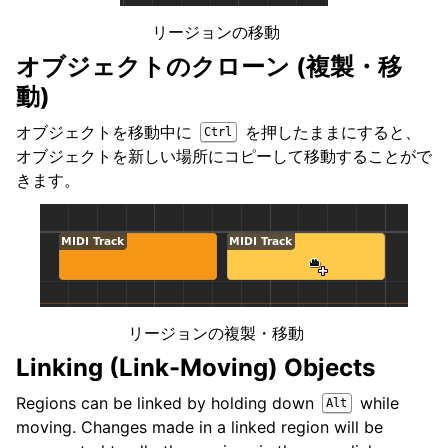
リージョンの移動
オブジェクトのクローン (複製・移
動)
オブジェクトを移動中に
を押したままにすると、
Ctrl
オブジェクトを新しい場所にコピーして移動することがで
きます。
リージョンの複製・移動
Linking (Link-Moving) Objects
Regions can be linked by holding down
while
Alt
moving. Changes made in a linked region will be