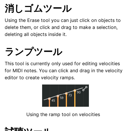
消しゴムツール
Using the Erase tool you can just click on objects to
delete them, or click and drag to make a selection,
deleting all objects inside it.
ランプツール
This tool is currently only used for editing velocities
for MIDI notes. You can click and drag in the velocity
editor to create velocity ramps.
Using the ramp tool on velocities