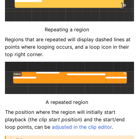
Repeating a region
Regions that are repeated will display dashed lines at
points where looping occurs, and a loop icon in their
top right corner.
A repeated region
The position where the region will initially start
playback (the
clip start position
) and the start/end
loop points, can be
adjusted in the clip editor
.