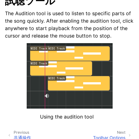
試聴ツール
The Audition tool is used to listen to specific parts of
the song quickly. After enabling the audition tool, click
anywhere to start playback from the position of the
cursor and release the mouse button to stop.
Using the audition tool
Previous
Next
共通操作
Toolbar Options