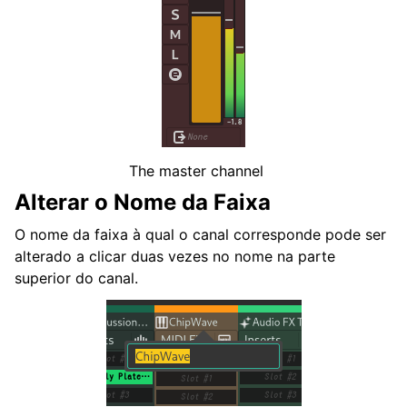
The master channel
Alterar o Nome da Faixa
O nome da faixa à qual o canal corresponde pode ser
alterado a clicar duas vezes no nome na parte
superior do canal.