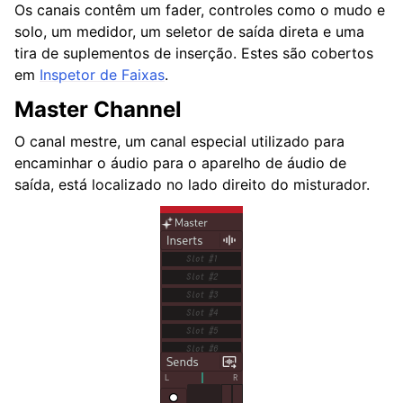
Os canais contêm um fader, controles como o mudo e
solo, um medidor, um seletor de saída direta e uma
tira de suplementos de inserção. Estes são cobertos
em
Inspetor de Faixas
.
Master Channel
O canal mestre, um canal especial utilizado para
encaminhar o áudio para o aparelho de áudio de
saída, está localizado no lado direito do misturador.