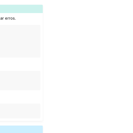
ar erros.